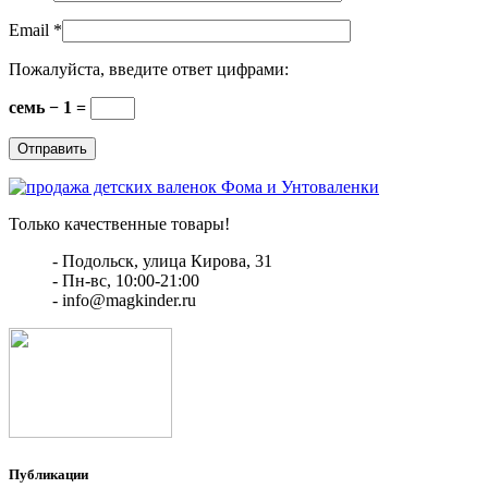
Email
*
Пожалуйста, введите ответ цифрами:
семь − 1 =
Только качественные товары!
- Подольск, улица Кирова, 31
- Пн-вс, 10:00-21:00
- info@magkinder.ru
Публикации