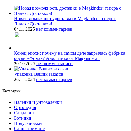
Новая возможность доставки в Magkinder: теперь с
Яндекс Доставкой!
04.11.2025
нет комментариев
Конец эпохи: почему на самом деле закрылась фабрика
обуви «Фома»? Аналитика от Magkinder.ru
20.10.2025
нет комментариев
Упаковка Ваших заказов
26.11.2024
нет комментариев
Категории
Валенки и унтоваленки
Ортопедия
Сандалии
Ботинки
Полусапожки
Сапоги зимние