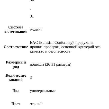
,
31
Система
молния
застегивания
EAC (Eurasian Conformity), продукция
Соответствие
прошла проверки, основной критерий это
качество и безопасность
Размерный
дошкола (26-31 размеры)
ряд
Количество
2
молний
Пол
универсальные
Цвет
черный