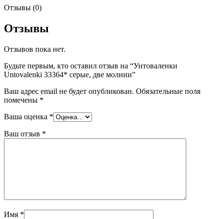
Отзывы (0)
Отзывы
Отзывов пока нет.
Будьте первым, кто оставил отзыв на “Унтоваленки
Untovalenki 33364* серые, две молнии”
Ваш адрес email не будет опубликован.
Обязательные поля
помечены
*
Ваша оценка
*
Ваш отзыв
*
Имя
*