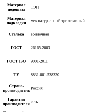
Материал
ТЭП
подошвы
Материал
мех натуральный трикотажный
подкладки
Стелька
войлочная
ГОСТ
26165-2003
ГОСТ ISO
9001-2011
ТУ
8831-001-538320
Страна-
Россия
производитель
Гарантия
есть
производителя