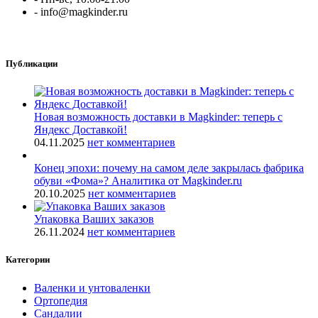
- info@magkinder.ru
Публикации
Новая возможность доставки в Magkinder: теперь с
Яндекс Доставкой!
04.11.2025
нет комментариев
Конец эпохи: почему на самом деле закрылась фабрика
обуви «Фома»? Аналитика от Magkinder.ru
20.10.2025
нет комментариев
Упаковка Ваших заказов
26.11.2024
нет комментариев
Категории
Валенки и унтоваленки
Ортопедия
Сандалии