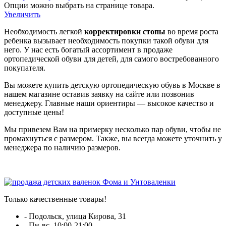
Опции можно выбрать на странице товара.
Увеличить
Необходимость легкой
корректировки стопы
во время роста
ребенка вызывает необходимость покупки такой обуви для
него. У нас есть богатый ассортимент в продаже
ортопедической обуви для детей, для самого востребованного
покупателя.
Вы можете купить детскую ортопедическую обувь в Москве в
нашем магазине оставив заявку на сайте или позвонив
менеджеру. Главные наши ориентиры — высокое качество и
доступные цены!
Мы привезем Вам на примерку несколько пар обуви, чтобы не
промахнуться с размером. Также, вы всегда можете уточнить у
менеджера по наличию размеров.
Только качественные товары!
- Подольск, улица Кирова, 31
- Пн-вс, 10:00-21:00