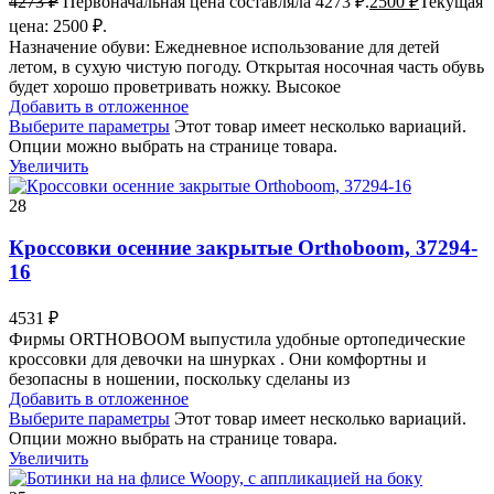
4273
₽
Первоначальная цена составляла 4273 ₽.
2500
₽
Текущая
цена: 2500 ₽.
Назначение обуви: Ежедневное использование для детей
летом, в сухую чистую погоду. Открытая носочная часть обувь
будет хорошо проветривать ножку. Высокое
Добавить в отложенное
Выберите параметры
Этот товар имеет несколько вариаций.
Опции можно выбрать на странице товара.
Увеличить
28
Кроссовки осенние закрытые Orthoboom, 37294-
16
4531
₽
Фирмы ORTHOBOOM выпустила удобные ортопедические
кроссовки для девочки на шнурках . Они комфортны и
безопасны в ношении, поскольку сделаны из
Добавить в отложенное
Выберите параметры
Этот товар имеет несколько вариаций.
Опции можно выбрать на странице товара.
Увеличить