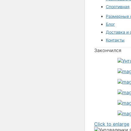
Спортивная
Размерные 
Блог
Доставка и 
Контакты
Закончился
Click to enlarge