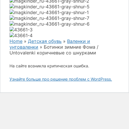
Home
»
Детская обувь
»
Валенки и
унтоваленки
»
Ботинки зимние Фома /
Untovalenki коричневые со шнурками
На сайте возникла критическая ошибка.
Узнайте больше про решение проблем с WordPress.