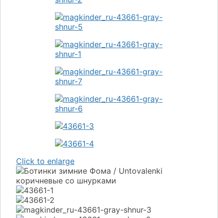
Click to enlarge