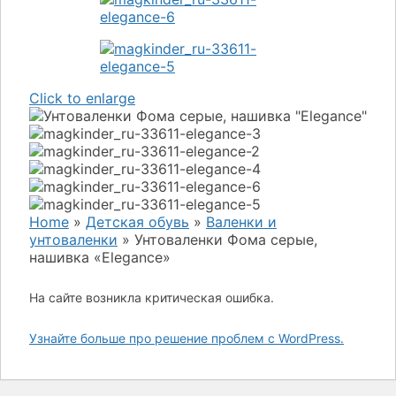
Click to enlarge
Home
»
Детская обувь
»
Валенки и
унтоваленки
»
Унтоваленки Фома серые,
нашивка «Elegance»
На сайте возникла критическая ошибка.
Узнайте больше про решение проблем с WordPress.