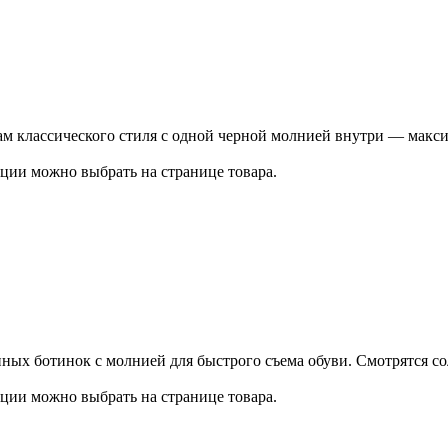
кам классического стиля с одной черной молнией внутри — макс
ции можно выбрать на странице товара.
ных ботинок с молнией для быстрого съема обуви. Смотрятся со
ции можно выбрать на странице товара.