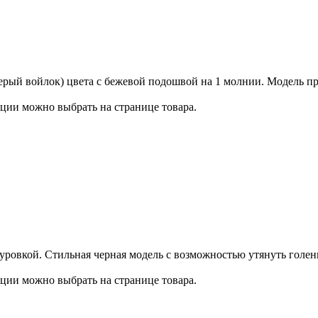
серый войлок) цвета с бежевой подошвой на 1 молнии. Модель п
ции можно выбрать на странице товара.
уровкой. Стильная черная модель с возможностью утянуть голен
ции можно выбрать на странице товара.