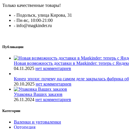
Только качественные товары!
- Подольск, улица Кирова, 31
- Пн-вс, 10:00-21:00
- info@magkinder.ru
Публикации
Новая возможность доставки в Magkinder: теперь с Яндек
04.11.2025
нет комментариев
Конец эпохи: почему на самом деле закрылась фабрика о
20.10.2025
нет комментариев
Упаковка Ваших заказов
26.11.2024
нет комментариев
Категории
Валенки и унтоваленки
Ортопедия