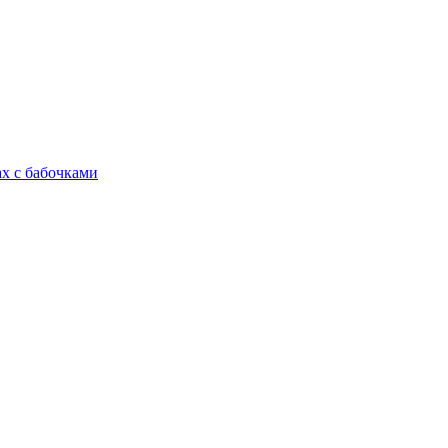
ах с бабочками