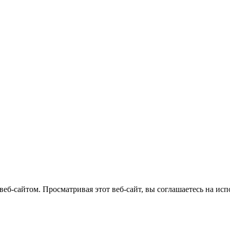
веб-
сайтом
.
Просматривая
этот
веб-
сайт
,
вы
соглашаетесь
на
исп