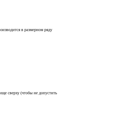
роизводится в размерном ряду
ище сверху (чтобы не допустить