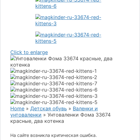
Click to enlarge
Home
»
Детская обувь
»
Валенки и
унтоваленки
»
Унтоваленки Фома 33674
красные, два котенка
На сайте возникла критическая ошибка.