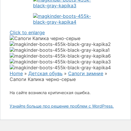
Click to enlarge
Home
»
Детская обувь
»
Сапоги зимние
»
Сапоги Капика черно-серые
На сайте возникла критическая ошибка.
Узнайте больше про решение проблем с WordPress.